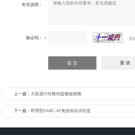
补充说明：
验证码：
请
上一篇：
大鼠退行性椎间盘髓核细胞
下一篇：
即用型SABC-AP免疫组化试剂盒