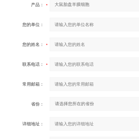
产品：
您的单位：
您的姓名：
联系电话：
常用邮箱：
省份：
详细地址：