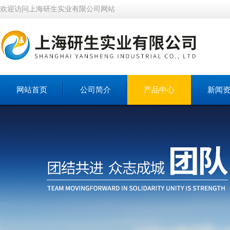
欢迎访问上海研生实业有限公司网站
网站首页
公司简介
产品中心
新闻