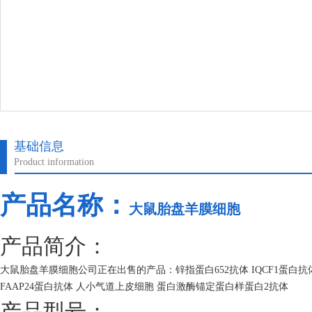
基础信息
Product information
产品名称：
大鼠胎盘羊膜细胞
产品简介：
大鼠胎盘羊膜细胞公司正在出售的产品：锌指蛋白652抗体 IQCF1蛋白
FAAP24蛋白抗体 人小气道上皮细胞 蛋白激酶锚定蛋白样蛋白2抗体
产品型号：