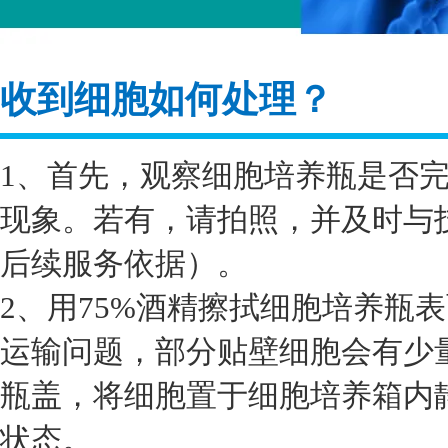
收到细胞如何处理？
1、首先，观察细胞培养瓶是否
现象。若有，请拍照，并及时与
后续服务依据）。
2、用75%酒精擦拭细胞培养瓶
运输问题，部分贴壁细胞会有少
瓶盖，将细胞置于细胞培养箱内静
状态。