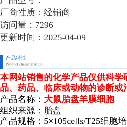
厂商性质：经销商
访问量：7296
更新时间：2025-04-09
产品特性
Product characteristics
本网站销售的化学产品仅供科学
品、药品、临床或动物的诊断或
产品名称：
大鼠胎盘羊膜细胞
组织来源：
胎盘
产品规格：
5
×
105cells/T25
细胞培