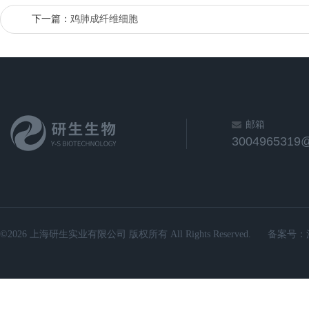
下一篇：
鸡肺成纤维细胞
邮箱
3004965319
©2026 上海研生实业有限公司 版权所有 All Rights Reserved.
备案号：