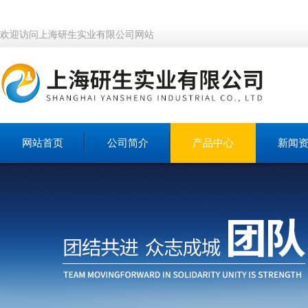
欢迎访问上海研生实业有限公司网站
网站首页
公司简介
产品中心
新闻