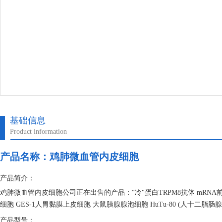
基础信息
Product information
产品名称：
鸡肺微血管内皮细胞
产品简介：
鸡肺微血管内皮细胞公司正在出售的产品：“冷"蛋白TRPM8抗体 mRNA前体
细胞 GES-1人胃黏膜上皮细胞 大鼠胰腺腺泡细胞 HuTu-80 (人十二脂
产品型号：