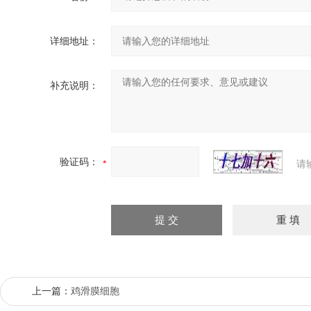
详细地址：
补充说明：
验证码：
请
上一篇：
鸡滑膜细胞