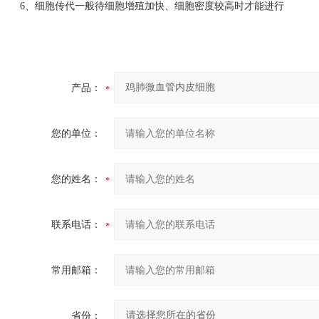
6、细胞传代一般待细胞增殖加快、细胞密度较高时才能进行
产品：
您的单位：
您的姓名：
联系电话：
常用邮箱：
省份：