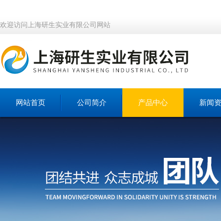
欢迎访问上海研生实业有限公司网站
网站首页
公司简介
产品中心
新闻