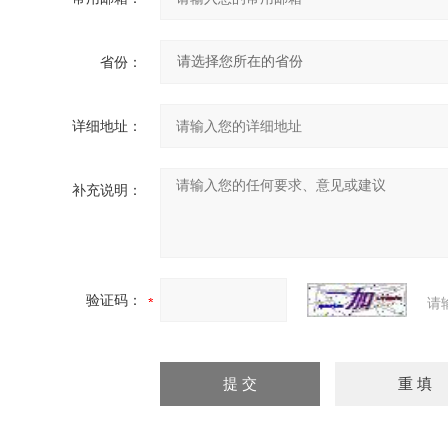
省份：
详细地址：
补充说明：
验证码：
请