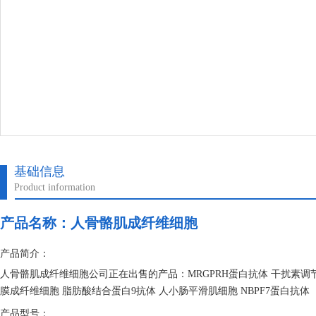
基础信息
Product information
产品名称：
人骨骼肌成纤维细胞
产品简介：
人骨骼肌成纤维细胞公司正在出售的产品：MRGPRH蛋白抗体 干扰素调节因
膜成纤维细胞 脂肪酸结合蛋白9抗体 人小肠平滑肌细胞 NBPF7蛋白抗体
产品型号：