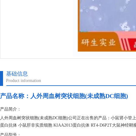
基础信息
Product information
产品名称：
人外周血树突状细胞(未成熟DC细胞)
产品简介：
人外周血树突状细胞(未成熟DC细胞)公司正在出售的产品：小鼠肾小管上皮
蛋白抗体 小鼠肝非实质细胞 KIAA2013蛋白抗体 RT4-D6P2T大鼠神经
产品型号：