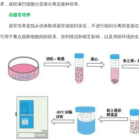
养，或经淋巴细胞分层液分离后接种培养。
④器官培养
器官培养是指从供体取得器官或组织块后，不进行组织分离而直接在
可用于重点观察细胞间的联系、排列情况和相互影响，以及局部环境的生