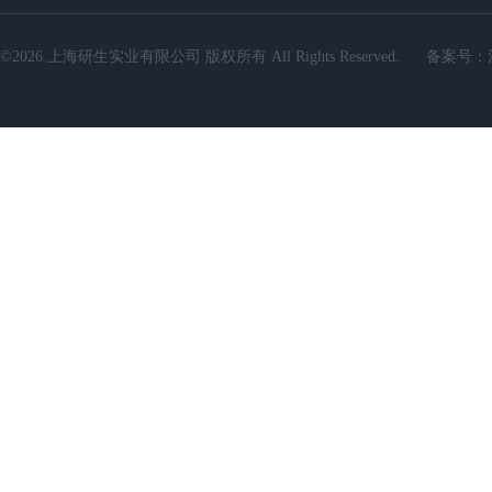
©2026 上海研生实业有限公司 版权所有 All Rights Reserved.
备案号：