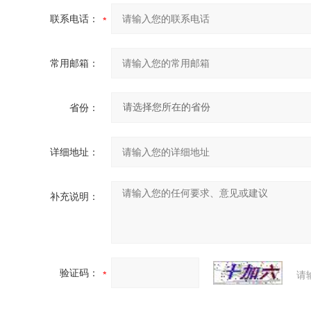
联系电话：
常用邮箱：
省份：
详细地址：
补充说明：
验证码：
请