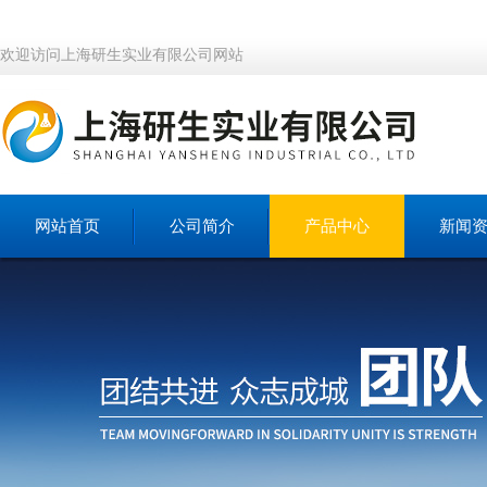
欢迎访问上海研生实业有限公司网站
网站首页
公司简介
产品中心
新闻