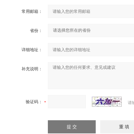
常用邮箱：
省份：
详细地址：
补充说明：
验证码：
请