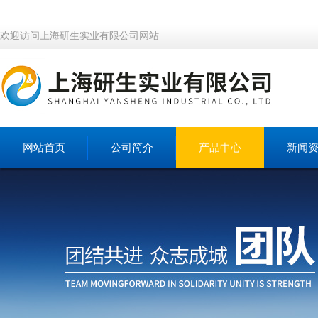
欢迎访问上海研生实业有限公司网站
网站首页
公司简介
产品中心
新闻