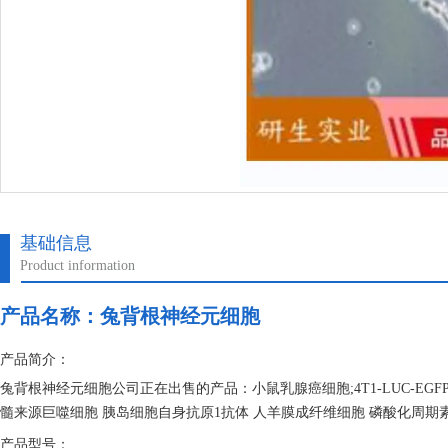
基础信息
Product information
产品名称：
兔背根神经元细胞
产品简介：
兔背根神经元细胞公司正在出售的产品：小鼠乳腺癌细胞;4T1-LUC-EGFP N
髓来源巨噬细胞 胰岛细胞自身抗原1抗体 人羊膜成纤维细胞 磷酸化周期素
产品型号：