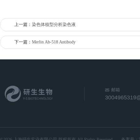
上一篇：
染色体核型分析染色液
下一篇：
Merlin Ab-518 Antibody
邮箱
3004965319
©2026 上海研生实业有限公司 版权所有 All Rights Reserved.
备案号：