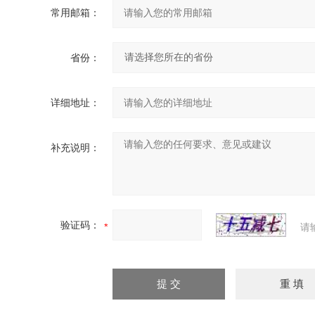
常用邮箱：
省份：
详细地址：
补充说明：
验证码：
请