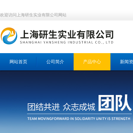
欢迎访问上海研生实业有限公司网站
网站首页
公司简介
产品中心
新闻