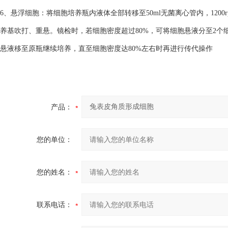
6、悬浮细胞：将细胞培养瓶内液体全部转移至50ml无菌离心管内，1200
养基吹打、重悬。镜检时，若细胞密度超过80%，可将细胞悬液分至2个细
悬液移至原瓶继续培养，直至细胞密度达80%左右时再进行传代操作
产品：
您的单位：
您的姓名：
联系电话：