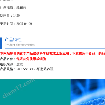
厂商性质：经销商
访问量：1430
更新时间：2025-04-09
产品特性
Product characteristics
本网站销售的化学产品仅供科学研究或工业应用，不直接用于食品、药品
产品名称：
兔表皮角质形成细胞
组织来源：
皮肤
产品规格：
5
×
105cells/T25
细胞培养瓶