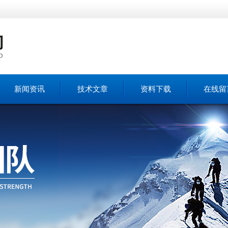
新闻资讯
技术文章
资料下载
在线留