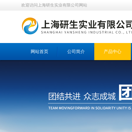
欢迎访问上海研生实业有限公司网站
网站首页
公司简介
产品中心