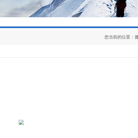
您当前的位置：