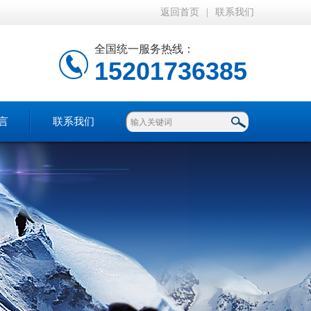
返回首页
|
联系我们
全国统一服务热线：
15201736385
言
联系我们