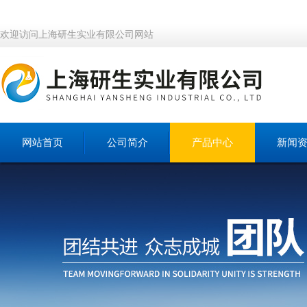
欢迎访问上海研生实业有限公司网站
网站首页
公司简介
产品中心
新闻