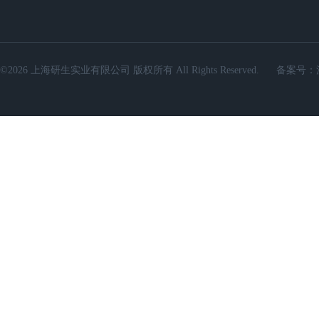
©2026 上海研生实业有限公司 版权所有 All Rights Reserved.
备案号：