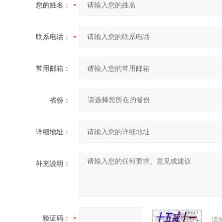
您的姓名：
联系电话：
常用邮箱：
省份：
详细地址：
补充说明：
验证码：
请