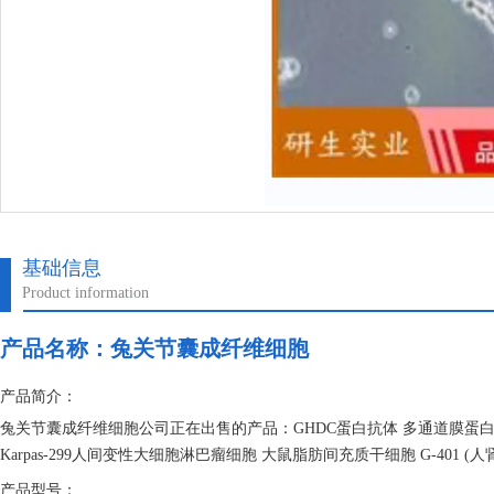
基础信息
Product information
产品名称：
兔关节囊成纤维细胞
产品简介：
兔关节囊成纤维细胞公司正在出售的产品：GHDC蛋白抗体 多通道膜蛋白PTC
Karpas-299人间变性大细胞淋巴瘤细胞 大鼠脂肪间充质干细胞 G-401 (
产品型号：