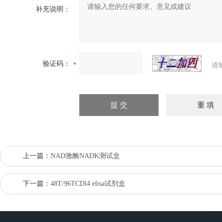
补充说明：
验证码：
请
上一篇：
NAD激酶NADK测试盒
下一篇：
48T/96TCDl4 elisa试剂盒