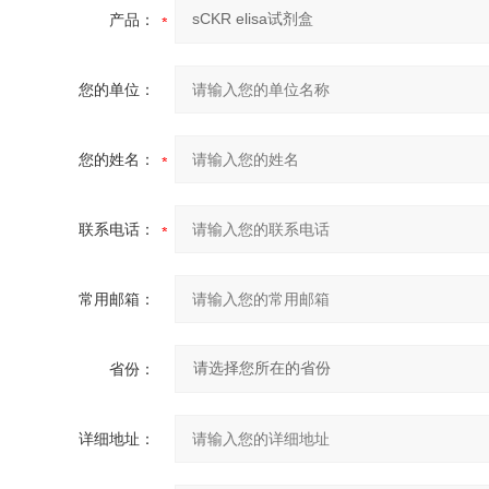
产品：
您的单位：
您的姓名：
联系电话：
常用邮箱：
省份：
详细地址：