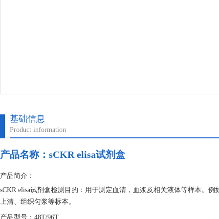
基础信息
Product information
产品名称：
sCKR elisa试剂盒
产品简介：
sCKR elisa试剂盒检测目的：用于测定血清，血浆及相关液体等样
上清、组织匀浆等标本。
产品型号：48T/96T