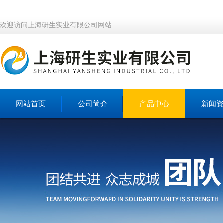
欢迎访问上海研生实业有限公司网站
网站首页
公司简介
产品中心
新闻