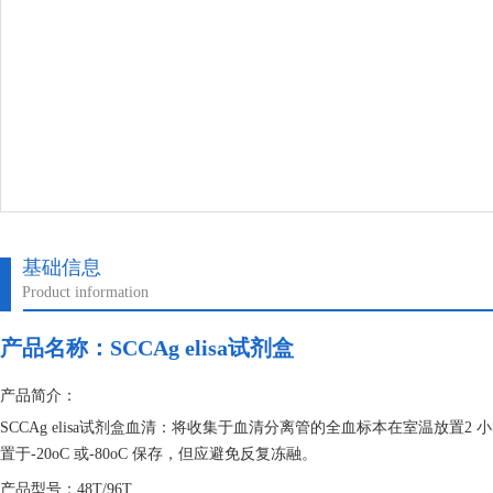
基础信息
Product information
产品名称：
SCCAg elisa试剂盒
产品简介：
SCCAg elisa试剂盒血清：将收集于血清分离管的全血标本在室温放置2 小时
置于-20oC 或-80oC 保存，但应避免反复冻融。
产品型号：48T/96T