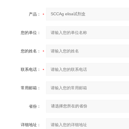
产品：
您的单位：
您的姓名：
联系电话：
常用邮箱：
省份：
详细地址：