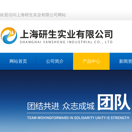
欢迎访问上海研生实业有限公司网站
网站首页
公司简介
产品中心
新闻