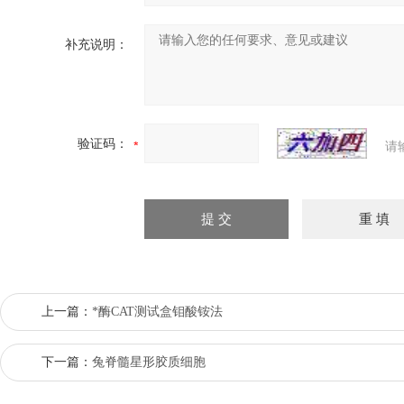
补充说明：
验证码：
请
上一篇：
*酶CAT测试盒钼酸铵法
下一篇：
兔脊髓星形胶质细胞