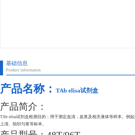
基础信息
Product information
产品名称：
TAb elisa试剂盒
产品简介：
TAb elisa试剂盒检测目的：用于测定血清，血浆及相关液体等样本
上清、组织匀浆等标本。
产品型号：48T/96T