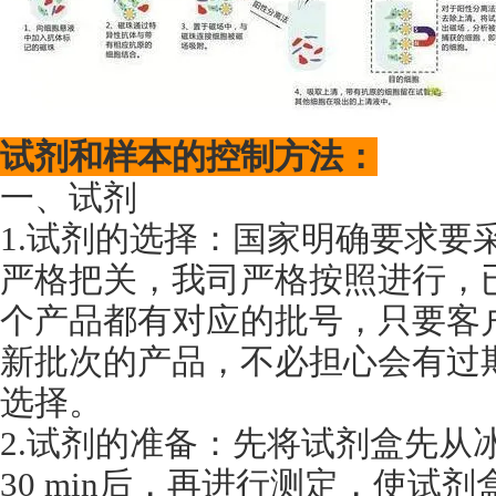
试剂和样本的控制方法：
一、试剂
1.试剂的选择：国家明确要求要采
严格把关，我司严格按照进行，已
个产品都有对应的批号，只要客
新批次的产品，不必担心会有过
选择。
2.试剂的准备：先将试剂盒先从
30 min后，再进行测定，使试