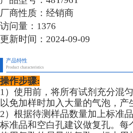
厂商性质：经销商
访问量：1376
更新时间：2024-09-09
产品特性
Product characteristics
操作步骤:
1）使用前，将所有试剂充分混
以免加样时加入大量的气泡，产
2）根据待测样品数量加上标准
标准品和空白孔建议做复孔。每