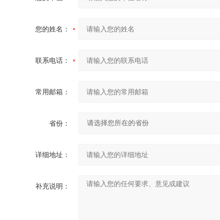
您的姓名：
联系电话：
常用邮箱：
省份：
详细地址：
补充说明：