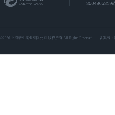
3004965319
©2026 上海研生实业有限公司 版权所有 All Rights Reserved.
备案号：